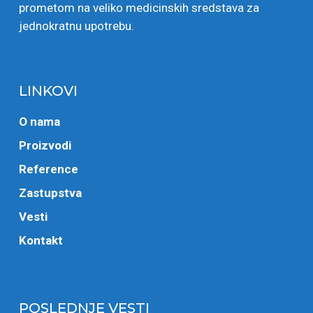
prometom na veliko medicinskih sredstava za
jednokratnu upotrebu.
LINKOVI
O nama
Proizvodi
Reference
Zastupstva
Vesti
Kontakt
POSLEDNJE VESTI